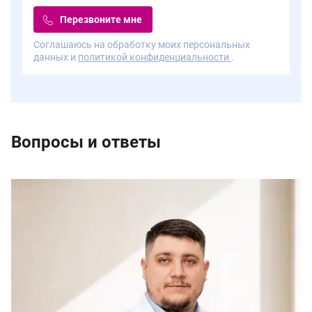
Перезвоните мне
Соглашаюсь на обработку моих персональных
данных и
политикой конфиденциальности
.
Вопросы и ответы