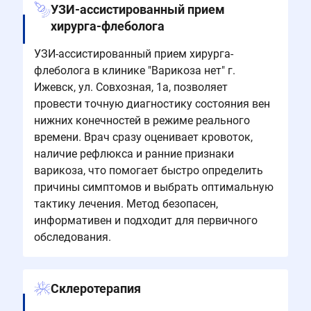
УЗИ-ассистированный прием
хирурга-флеболога
УЗИ-ассистированный прием хирурга-
флеболога в клинике "Варикоза нет" г.
Ижевск, ул. Совхозная, 1а, позволяет
провести точную диагностику состояния вен
нижних конечностей в режиме реального
времени. Врач сразу оценивает кровоток,
наличие рефлюкса и ранние признаки
варикоза, что помогает быстро определить
причины симптомов и выбрать оптимальную
тактику лечения. Метод безопасен,
информативен и подходит для первичного
обследования.
Склеротерапия