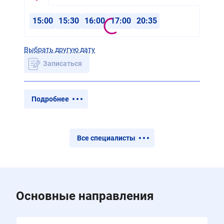
15:00
15:30
16:00
17:00
20:35
Выбрать другую дату
Записаться
Подробнее
Все специалисты
Основные направления