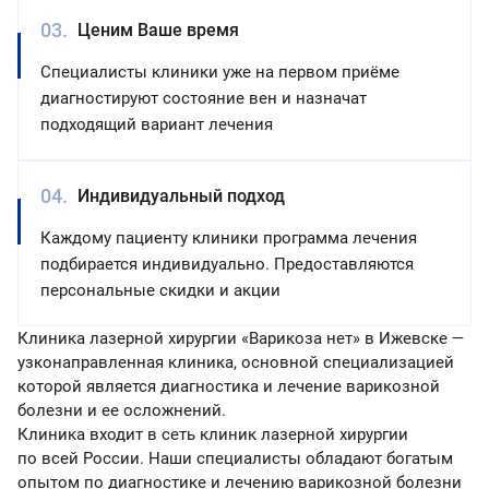
Ценим Ваше время
Специалисты клиники уже на первом приёме
диагностируют состояние вен и назначат
подходящий вариант лечения
Индивидуальный подход
Каждому пациенту клиники программа лечения
подбирается индивидуально. Предоставляются
персональные скидки и акции
Клиника лазерной хирургии «Варикоза нет» в Ижевске —
узконаправленная клиника, основной специализацией
которой является диагностика и лечение варикозной
болезни и ее осложнений.
Клиника входит в сеть клиник лазерной хирургии
по всей России. Наши специалисты обладают богатым
опытом по диагностике и лечению варикозной болезни