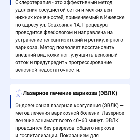
Склеротерапия - это эффективный метод
удаления сосудистой сетки и мелких вен
нижних конечностей, применяемый в Ижевске
по адресу ул. Совхозная 1А. Процедура
проводится флебологом и направлена на
устранение телеангиэктазий и ретикулярного
варикоза. Метод позволяет восстановить
внешний вид кожи ног, улучшить венозный
отток и предупредить прогрессирование
венозной недостаточности.
Лазерное лечение варикоза (ЭВЛК)
Эндовенозная лазерная коагуляция (ЭВЛК) —
метод лечения варикозной болезни. Лазерное
лечение занимает всего 40−60 минут. ЭВЛК
проводится без разрезов, общего наркоза
и госпитализации. ​​​​​​​Показанием для