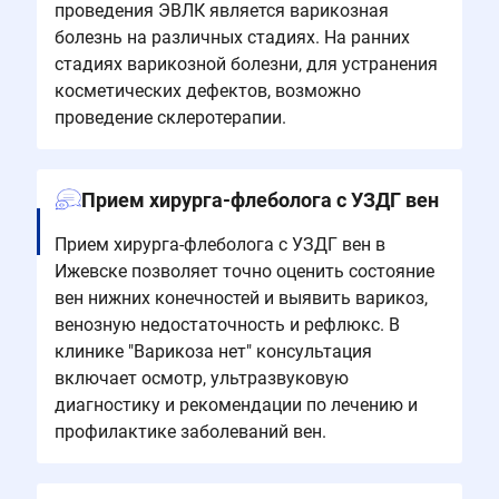
проведения ЭВЛК является варикозная
болезнь на различных стадиях. На ранних
стадиях варикозной болезни, для устранения
косметических дефектов, возможно
проведение склеротерапии.
Прием хирурга-флеболога с УЗДГ вен
Прием хирурга-флеболога с УЗДГ вен в
Ижевске позволяет точно оценить состояние
вен нижних конечностей и выявить варикоз,
венозную недостаточность и рефлюкс. В
клинике "Варикоза нет" консультация
включает осмотр, ультразвуковую
диагностику и рекомендации по лечению и
профилактике заболеваний вен.