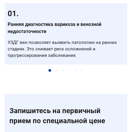
Ранняя диагностика варикоза и венозной
недостаточности
УЗДГ вен позволяет выявить патологию на ранних
стадиях. Это снижает риск осложнений и
прогрессирования заболевания.
Запишитесь на первичный
прием по специальной цене