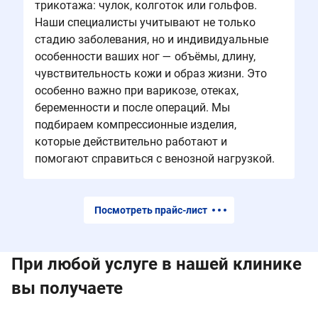
трикотажа: чулок, колготок или гольфов.
Наши специалисты учитывают не только
стадию заболевания, но и индивидуальные
особенности ваших ног — объёмы, длину,
чувствительность кожи и образ жизни. Это
особенно важно при варикозе, отеках,
беременности и после операций. Мы
подбираем компрессионные изделия,
которые действительно работают и
помогают справиться с венозной нагрузкой.
Посмотреть прайс-лист
При любой услуге в нашей клинике
вы получаете