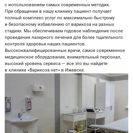
с использованием самых современных методик.
При обращении в нашу клинику пациент получает
полный комплекс услуг по максимально быстрому
и безопасному избавлению от варикоза на разных
стадиях. Мы обеспечиваем годовое наблюдение после
проведения лазерного лечения для более тщательного
контроля здоровья наших пациентов.
Высококвалифицированные врачи, самое современное
медицинское оборудование, внимательный персонал,
высокий уровень сервиса — все это вы найдете
в клинике «Варикоза нет» в Ижевске.