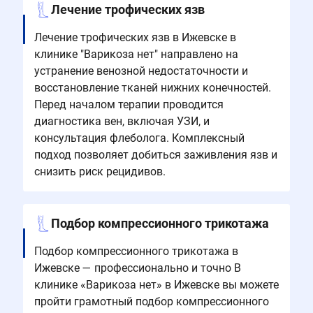
Лечение трофических язв
Лечение трофических язв в Ижевске в
клинике "Варикоза нет" направлено на
устранение венозной недостаточности и
восстановление тканей нижних конечностей.
Перед началом терапии проводится
диагностика вен, включая УЗИ, и
консультация флеболога. Комплексный
подход позволяет добиться заживления язв и
снизить риск рецидивов.
Подбор компрессионного трикотажа
Подбор компрессионного трикотажа в
Ижевске — профессионально и точно В
клинике «Варикоза нет» в Ижевске вы можете
пройти грамотный подбор компрессионного