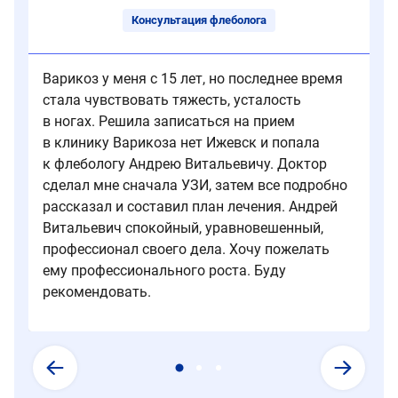
1А.
нижних
Консультация флеболога
конечностей.
Варикоз у меня с 15 лет, но последнее время
стала чувствовать тяжесть, усталость
в ногах. Решила записаться на прием
в клинику Варикоза нет Ижевск и попала
к флебологу Андрею Витальевичу. Доктор
сделал мне сначала УЗИ, затем все подробно
рассказал и составил план лечения. Андрей
Витальевич спокойный, уравновешенный,
профессионал своего дела. Хочу пожелать
ему профессионального роста. Буду
рекомендовать.