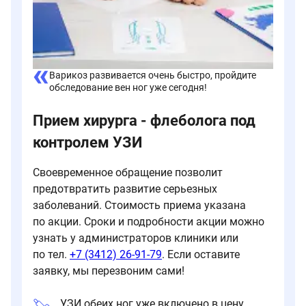
Варикоз развивается очень быстро, пройдите
обследование вен ног уже сегодня!
Прием хирурга - флеболога под
контролем УЗИ
Своевременное обращение позволит
предотвратить развитие серьезных
заболеваний. Стоимость приема указана
по акции. Сроки и подробности акции можно
узнать у администраторов клиники или
по тел.
+7 (3412) 26-91-79
. Если оставите
заявку, мы перезвоним сами!
УЗИ обеих ног уже включено в цену