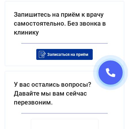
Запишитесь на приём к врачу
самостоятельно. Без звонка в
клинику
Записаться на приём
У вас остались вопросы?
Давайте мы вам сейчас
перезвоним.