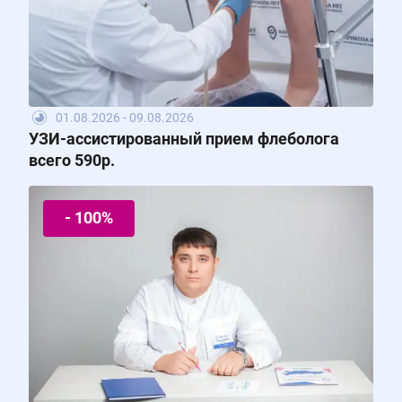
01.08.2026 - 09.08.2026
УЗИ-ассистированный прием флеболога
всего 590р.
- 100%