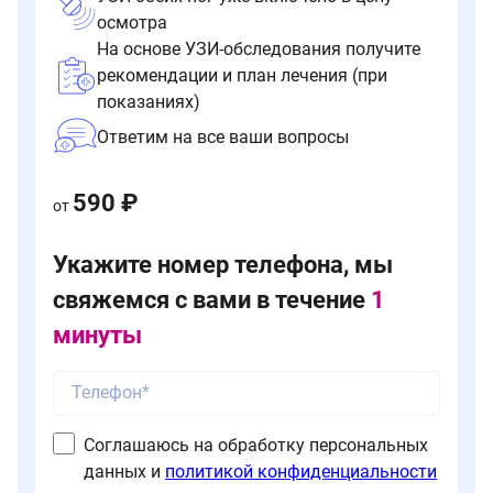
осмотра
На основе УЗИ-обследования получите
рекомендации и план лечения (при
показаниях)
Ответим на все ваши вопросы
590 ₽
от
Укажите номер телефона, мы
свяжемся с вами в течение
1
минуты
Соглашаюсь на обработку персональных
данных и
политикой конфиденциальности