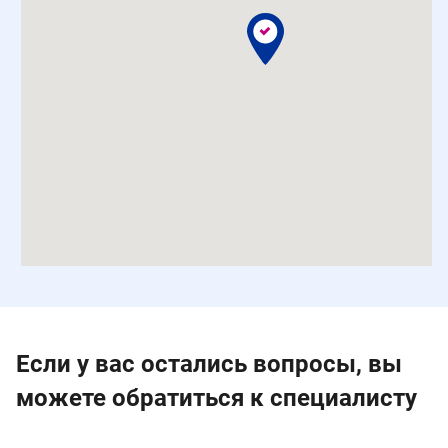
Если у вас остались вопросы, вы
можете обратиться к специалисту