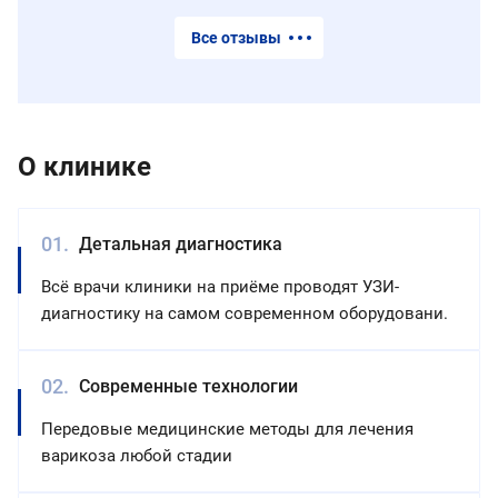
Все отзывы
О клинике
Детальная диагностика
Всё врачи клиники на приёме проводят УЗИ-
диагностику на самом современном оборудовани.
Современные технологии
Передовые медицинские методы для лечения
варикоза любой стадии