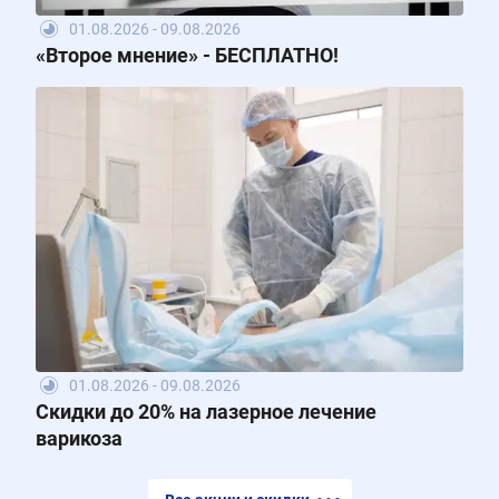
01.08.2026 - 09.08.2026
«Второе мнение» - БЕСПЛАТНО!
01.08.2026 - 09.08.2026
Скидки до 20% на лазерное лечение
варикоза