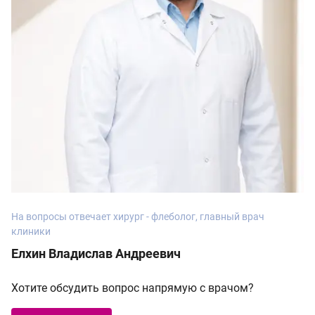
На вопросы отвечает хирург - флеболог, главный врач
клиники
Елхин Владислав Андреевич
Хотите обсудить вопрос напрямую с врачом?