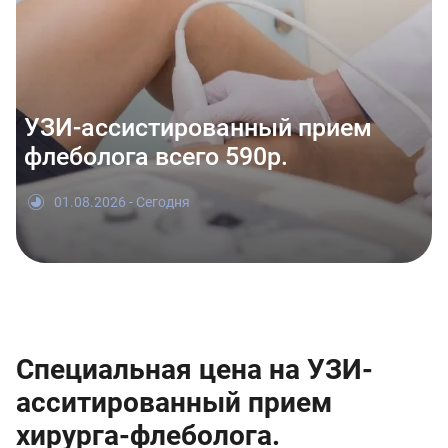
УЗИ-ассистированный прием
флеболога всего 590р.
01.08.2026 - Сегодня
Специальная цена на УЗИ-
асситированный прием
хирурга-флеболога.