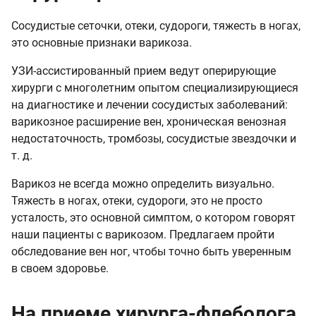
Сосудистые сеточки, отеки, судороги, тяжесть в ногах,
это основные признаки варикоза.
УЗИ-ассистированный прием ведут оперирующие
хирурги с многолетним опытом специализирующиеся
на диагностике и лечении сосудистых заболеваний:
варикозное расширение вен, хроническая венозная
недостаточность, тромбозы, сосудистые звездочки и
т. д.
Варикоз не всегда можно определить визуально.
Тяжесть в ногах, отеки, судороги, это не просто
усталость, это основной симптом, о котором говорят
наши пациенты с варикозом. Предлагаем пройти
обследование вен ног, чтобы точно быть уверенным
в своем здоровье.
На приеме хирурга-флеболога