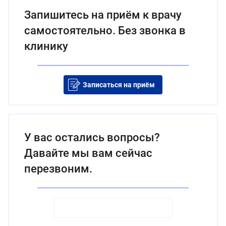
Запишитесь на приём к врачу
самостоятельно. Без звонка в
клинику
Записаться на приём
У вас остались вопросы?
Давайте мы вам сейчас
перезвоним.