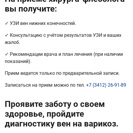
вы получите:
✓ УЗИ вен нижних конечностей.
✓ Консультацию с учётом результатов УЗИ и ваших
жалоб.
✓ Рекомендации врача и план лечения (при наличии
показаний).
Прием ведется только по предварительной записи.
Записаться на прием можно по тел.
+7 (3412) 26-91-89
Проявите заботу о своем
здоровье, пройдите
диагностику вен на варикоз.