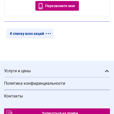
Перезвоните мне
К списку всех акций
Услуги и цены
Политика конфиденциальности
Контакты
Записаться на приём