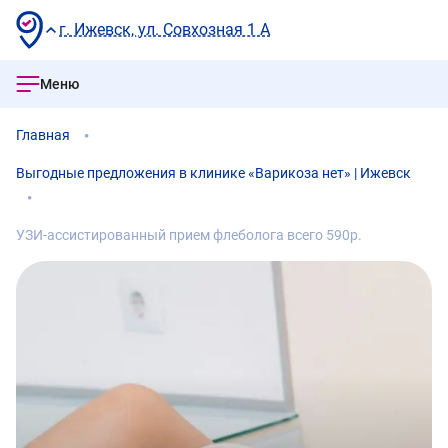
г. Ижевск, ул. Совхозная 1 А
Меню
Главная
Выгодные предложения в клинике «Варикоза нет» | Ижевск
УЗИ-ассистированный прием флеболога всего 590р.