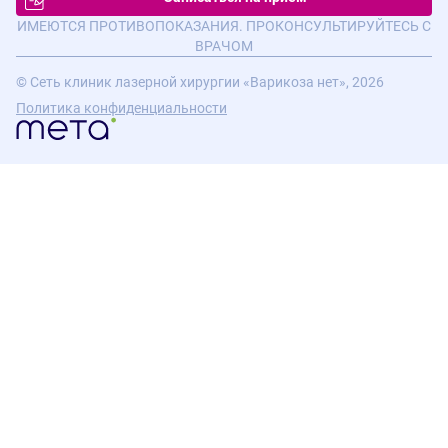
ИМЕЮТСЯ ПРОТИВОПОКАЗАНИЯ. ПРОКОНСУЛЬТИРУЙТЕСЬ С
ВРАЧОМ
© Сеть клиник лазерной хирургии «Варикоза нет», 2026
Политика конфиденциальности