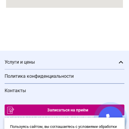
Услуги и цены
Политика конфиденциальности
Контакты
Записаться на приём
ИМЕЮТСЯ ПРОТИВОПОКАЗАНИЯ. ПРОКОНСУЛЬТИРУЙТЕСЬ С
ВРАЧОМ
Пользуясь сайтом, вы соглашаетесь с условиями обработки