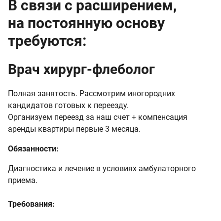
В связи с расширением,
на постоянную основу
требуются:
Врач хирург-флеболог
Полная занятость. Рассмотрим иногородних
кандидатов готовых к переезду.
Организуем переезд за наш счет + компенсация
аренды квартиры первые 3 месяца.
Обязанности:
Диагностика и лечение в условиях амбулаторного
приема.
Требования: