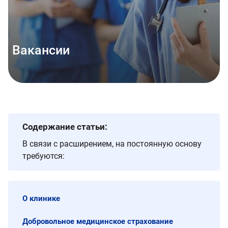
Вакансии
Содержание статьи:
В связи с расширением, на постоянную основу
требуются:
О клинике
Добровольное медицинское страхование