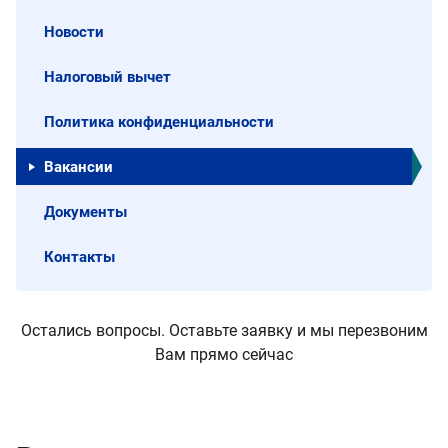
Новости
Налоговый вычет
Политика конфиденциальности
Вакансии
Документы
Контакты
Остались вопросы. Оставьте заявку и мы перезвоним
Вам прямо сейчас