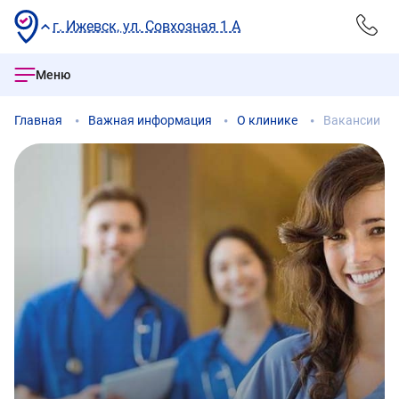
г. Ижевск, ул. Совхозная 1 А
Меню
Главная
Важная информация
О клинике
Вакансии