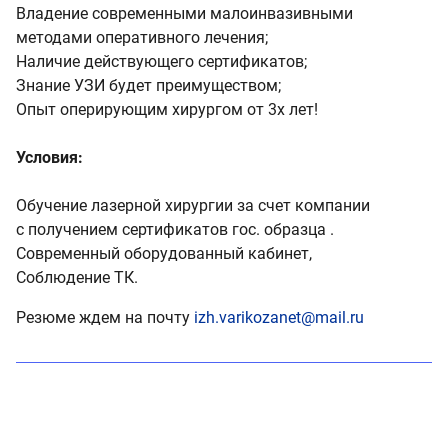
Владение современными малоинвазивными
методами оперативного лечения;
Наличие действующего сертификатов;
Знание УЗИ будет преимуществом;
Опыт оперирующим хирургом от 3х лет!
Условия:
Обучение лазерной хирургии за счет компании
с получением сертификатов гос. образца .
Современный оборудованный кабинет,
Соблюдение ТК.
Резюме ждем на почту
izh.varikozanet@mail.ru