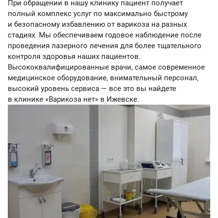
При обращении в нашу клинику пациент получает
полный комплекс услуг по максимально быстрому
и безопасному избавлению от варикоза на разных
стадиях. Мы обеспечиваем годовое наблюдение после
проведения лазерного лечения для более тщательного
контроля здоровья наших пациентов.
Высококвалифицированные врачи, самое современное
медицинское оборудование, внимательный персонал,
высокий уровень сервиса — все это вы найдете
в клинике «Варикоза нет» в Ижевске.