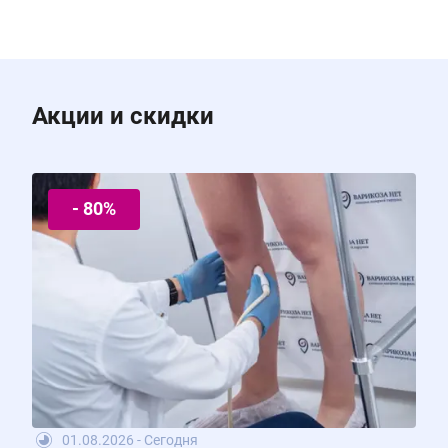
Акции и скидки
- 80%
01.08.2026 - Сегодня