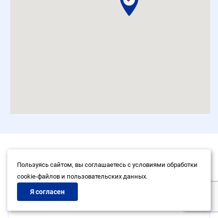
Если у вас остались вопросы, вы
Пользуясь сайтом, вы соглашаетесь с условиями обработки
можете обратиться к специалисту
cookie-файлов и пользовательских данных.
Я согласен