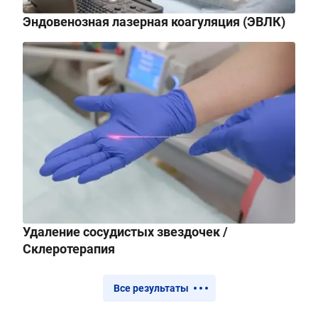
Эндовенозная лазерная коагуляция (ЭВЛК)
Удаление сосудистых звездочек /
Склеротерапия
Все результаты