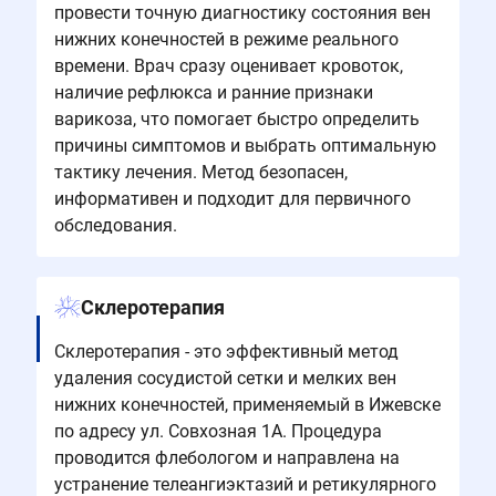
провести точную диагностику состояния вен
нижних конечностей в режиме реального
времени. Врач сразу оценивает кровоток,
наличие рефлюкса и ранние признаки
варикоза, что помогает быстро определить
причины симптомов и выбрать оптимальную
тактику лечения. Метод безопасен,
информативен и подходит для первичного
обследования.
Склеротерапия
Склеротерапия - это эффективный метод
удаления сосудистой сетки и мелких вен
нижних конечностей, применяемый в Ижевске
по адресу ул. Совхозная 1А. Процедура
проводится флебологом и направлена на
устранение телеангиэктазий и ретикулярного