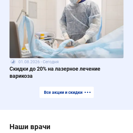
01.08.2026 - Сегодня
Скидки до 20% на лазерное лечение
варикоза
Все акции и скидки
Наши врачи