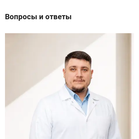
Вопросы и ответы