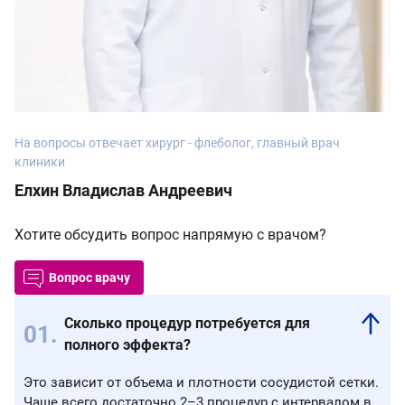
На вопросы отвечает хирург - флеболог, главный врач
клиники
Елхин Владислав Андреевич
Хотите обсудить вопрос напрямую с врачом?
Вопрос врачу
Сколько процедур потребуется для
полного эффекта?
Это зависит от объема и плотности сосудистой сетки.
Чаще всего достаточно 2–3 процедур с интервалом в