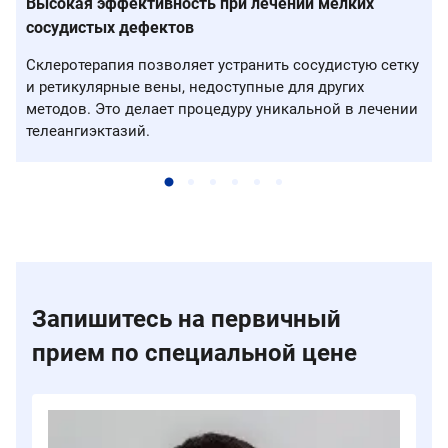
Высокая эффективность при лечении мелких
сосудистых дефектов
Склеротерапия позволяет устранить сосудистую сетку
и ретикулярные вены, недоступные для других
методов. Это делает процедуру уникальной в лечении
телеангиэктазий.
Запишитесь на первичный
прием по специальной цене