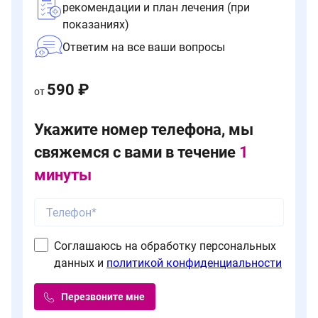
рекомендации и план лечения (при
показаниях)
Ответим на все ваши вопросы
590 ₽
от
Укажите номер телефона, мы
свяжемся с вами в течение
1
минуты
Соглашаюсь на обработку персональных
данных и
политикой конфиденциальности
Перезвоните мне