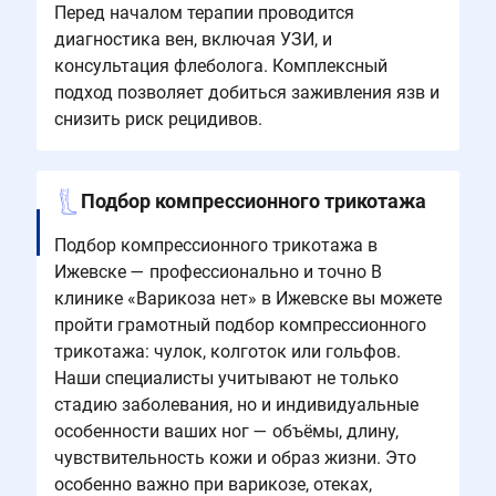
Перед началом терапии проводится
диагностика вен, включая УЗИ, и
консультация флеболога. Комплексный
подход позволяет добиться заживления язв и
снизить риск рецидивов.
Подбор компрессионного трикотажа
Подбор компрессионного трикотажа в
Ижевске — профессионально и точно В
клинике «Варикоза нет» в Ижевске вы можете
пройти грамотный подбор компрессионного
трикотажа: чулок, колготок или гольфов.
Наши специалисты учитывают не только
стадию заболевания, но и индивидуальные
особенности ваших ног — объёмы, длину,
чувствительность кожи и образ жизни. Это
особенно важно при варикозе, отеках,