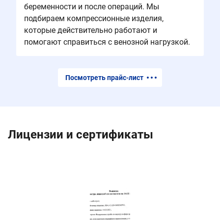
беременности и после операций. Мы
подбираем компрессионные изделия,
которые действительно работают и
помогают справиться с венозной нагрузкой.
Посмотреть прайс-лист
Лицензии и сертификаты