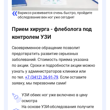
Варикоз развивается очень быстро, пройдите
обследование вен ног уже сегодня!
Прием хирурга - флеболога под
контролем УЗИ
Своевременное обращение позволит
предотвратить развитие серьезных
заболеваний. Стоимость приема указана
по акции. Сроки и подробности акции можно
узнать у администраторов клиники или
по тел.
+7 (3412) 26-91-79
. Если оставите
заявку, мы перезвоним сами!
УЗИ обеих ног уже включено в цену
осмотра
На основе УЗИ-обследования получите