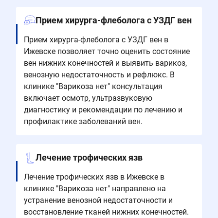
Прием хирурга-флеболога с УЗДГ вен
Прием хирурга-флеболога с УЗДГ вен в
Ижевске позволяет точно оценить состояние
вен нижних конечностей и выявить варикоз,
венозную недостаточность и рефлюкс. В
клинике "Варикоза нет" консультация
включает осмотр, ультразвуковую
диагностику и рекомендации по лечению и
профилактике заболеваний вен.
Лечение трофических язв
Лечение трофических язв в Ижевске в
клинике "Варикоза нет" направлено на
устранение венозной недостаточности и
восстановление тканей нижних конечностей.