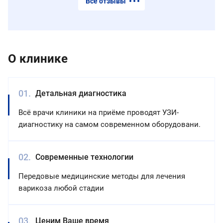
Все отзывы
О клинике
Детальная диагностика
Всё врачи клиники на приёме проводят УЗИ-
диагностику на самом современном оборудовани.
Современные технологии
Передовые медицинские методы для лечения
варикоза любой стадии
Ценим Ваше время