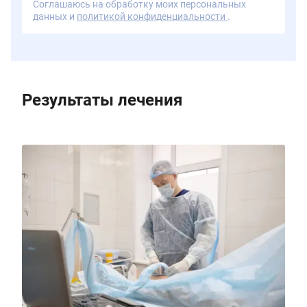
Соглашаюсь на обработку моих персональных
данных и
политикой конфиденциальности
.
Результаты лечения