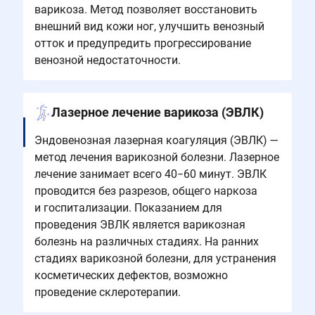
варикоза. Метод позволяет восстановить
внешний вид кожи ног, улучшить венозный
отток и предупредить прогрессирование
венозной недостаточности.
Лазерное лечение варикоза (ЭВЛК)
Эндовенозная лазерная коагуляция (ЭВЛК) —
метод лечения варикозной болезни. Лазерное
лечение занимает всего 40−60 минут. ЭВЛК
проводится без разрезов, общего наркоза
и госпитализации. ​​​​​​​Показанием для
проведения ЭВЛК является варикозная
болезнь на различных стадиях. На ранних
стадиях варикозной болезни, для устранения
косметических дефектов, возможно
проведение склеротерапии.