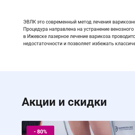
ЭВЛК это современный метод лечения варикозно
Процедура направлена на устранение венозного
в Ижевске лазерное лечение варикоза проводитс
недостаточности и позволяет избежать классич
Акции и скидки
- 80%