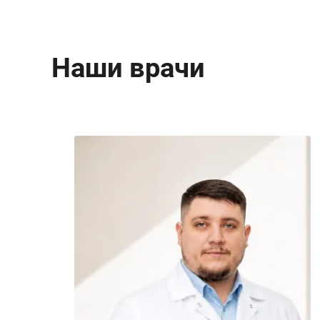
Наши врачи