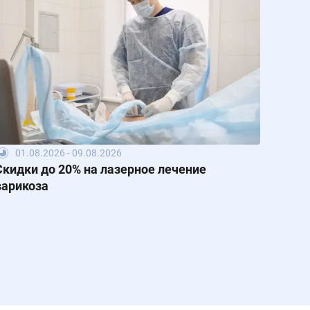
01.08.2026 - 09.08.2026
Скидки до 20% на лазерное лечение
варикоза