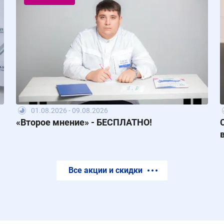
01.08.2026 - 09.08.2026
«Второе мнение» - БЕСПЛАТНО!
Все акции и скидки