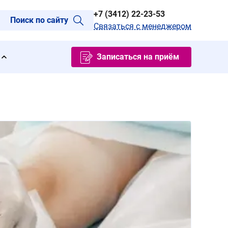
+7 (3412) 22-23-53
Поиск по сайту
Связаться с менеджером
Записаться на приём