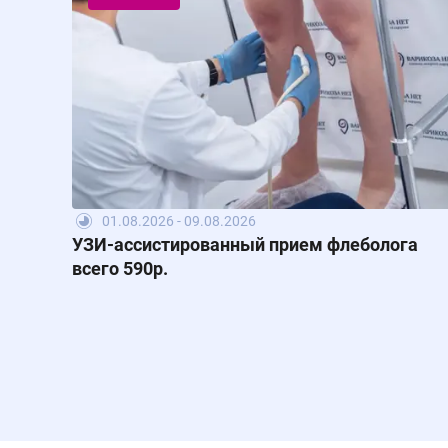
01.08.2026 - 09.08.2026
УЗИ-ассистированный прием флеболога
всего 590р.