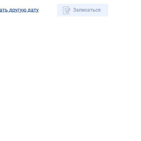
ать другую дату
Записаться