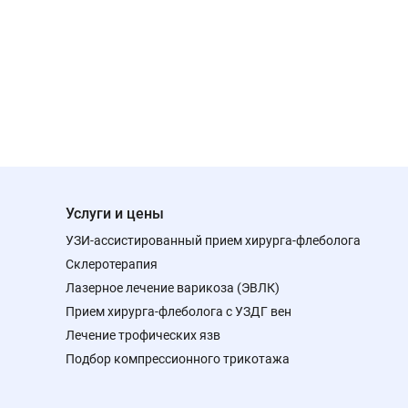
Услуги и цены
УЗИ-ассистированный прием хирурга-флеболога
Склеротерапия
Лазерное лечение варикоза (ЭВЛК)
Прием хирурга-флеболога с УЗДГ вен
Лечение трофических язв
Подбор компрессионного трикотажа