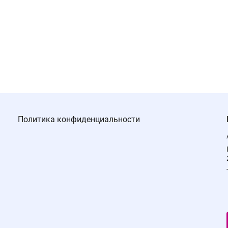
Политика конфиденциальности