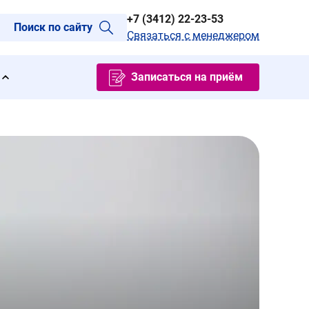
+7 (3412) 22-23-53
Поиск по сайту
Связаться с менеджером
Записаться на приём