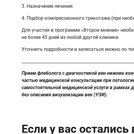
3. Назначение лечения
4. Подбор компрессионного трикотажа (при необ
Для участия в программе «Второе мнение» необ
не более 45 дней из любой другой клиники.
Уточнить подробности и записаться можно по те
_____________________________________________________
Прием флеболога с диагностикой вен нижних кон
частью медицинской консультации при патологии
самостоятельной медицинской услуги в рамках д
без описания визуализации вен (УЗИ).
Если у вас остались