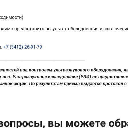
ходимости)
ходимо предоставить результат обследования и заключени
л.
+7 (3412) 26-91-79
___________________________________________
ечностей под контролем ультразвукового оборудования, 
 вен. Ультразвуковое исследование (УЗИ) не предоставляе
анной акции. По результатам приема выдается протокол с
 вопросы, вы можете обр