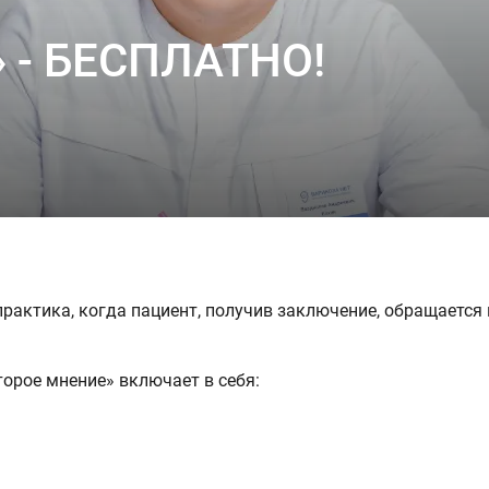
» - БЕСПЛАТНО!
рактика, когда пациент, получив заключение, обращается 
орое мнение» включает в себя: