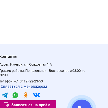
Контакты
Адрес:
Ижевск, ул. Совхозная 1 А
График работы:
Понедельник - Воскресенье с 08:00 до
20:00
Телефон:
+7 (3412) 22-23-53
Связаться с менеджером
Записаться на приём