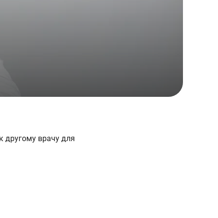
к другому врачу для