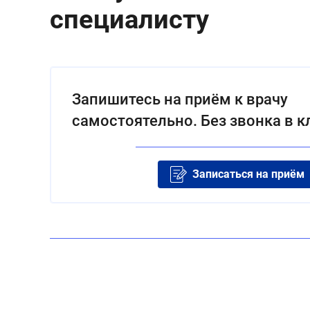
специалисту
Запишитесь на приём к врачу
самостоятельно. Без звонка в к
Записаться на приём