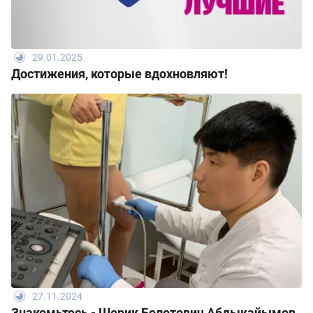
29.01.2025
Достижения, которые вдохновляют!
27.11.2024
Знакомьтесь - Шерик Болотович Абдыкайымов,