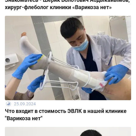
хирург-флеболог клиники «Варикоза нет»
25.09.2024
Что входит в стоимость ЭВЛК в нашей клинике
"Варикоза нет"