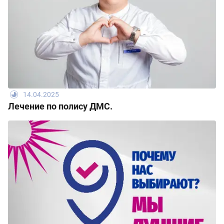
14.04.2025
Лечение по полису ДМС.