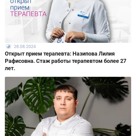
28.08.2024
Открыт прием терапевта: Назипова Лилия
Рафисовна. Стаж работы терапевтом более 27
лет.