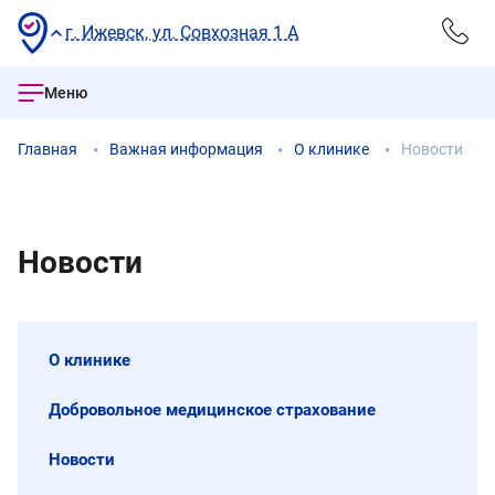
г. Ижевск, ул. Совхозная 1 А
Меню
Главная
Важная информация
О клинике
Новости
Новости
О клинике
Добровольное медицинское страхование
Новости