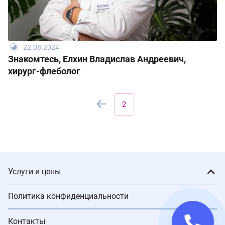
22.08.2024
Знакомтесь, Елхин Владислав Андреевич,
хирург-флеболог
2
Услуги и цены
Политика конфиденциальности
Контакты