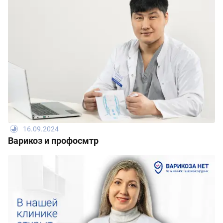
16.09.2024
Варикоз и профосмтр