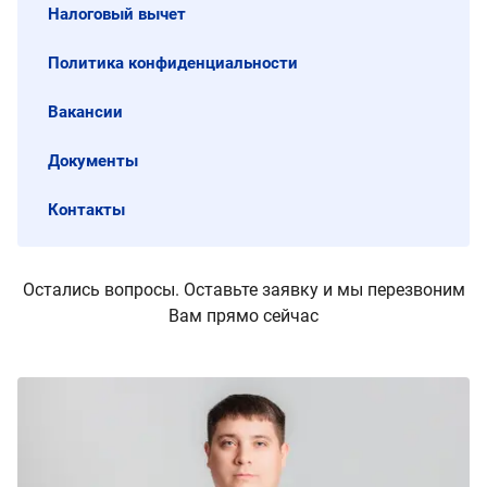
Налоговый вычет
Политика конфиденциальности
Вакансии
Документы
Контакты
Остались вопросы. Оставьте заявку и мы перезвоним
Вам прямо сейчас