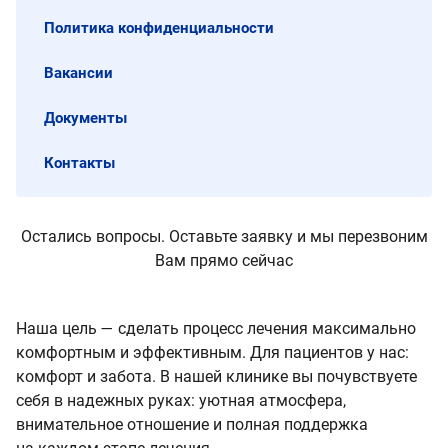
Политика конфиденциальности
Вакансии
Документы
Контакты
Остались вопросы. Оставьте заявку и мы перезвоним
Вам прямо сейчас
Наша цель — сделать процесс лечения максимально
комфортным и эффективным. Для пациентов у нас:
комфорт и забота. В нашей клинике вы почувствуете
себя в надежных руках: уютная атмосфера,
внимательное отношение и полная поддержка