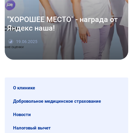
"ХОРОШЕЕ МЕСТО" - награда от
Яндекс наша!
19.06.2025
О клинике
Добровольное медицинское страхование
Новости
Налоговый вычет