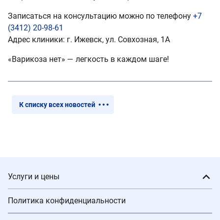
Записаться на консультацию можно по телефону
+7
(3412) 20-98-61
Адрес клиники: г. Ижевск, ул. Совхозная, 1А
«Варикоза нет» — легкость в каждом шаге!
К списку всех новостей
Услуги и цены
Политика конфиденциальности