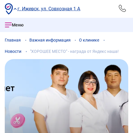
г. Ижевск, ул. Совхозная 1 А
Меню
Главная
Важная информация
О клинике
Новости
"ХОРОШЕЕ МЕСТО" - награда от Яндекс наша!