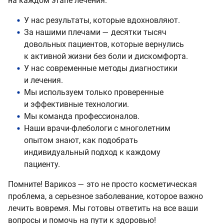
на каждом этапе лечения.
У нас результаты, которые вдохновляют.
За нашими плечами — десятки тысяч
довольных пациентов, которые вернулись
к активной жизни без боли и дискомфорта.
У нас современные методы диагностики
и лечения.
Мы используем только проверенные
и эффективные технологии.
Мы команда профессионалов.
Наши врачи-флебологи с многолетним
опытом знают, как подобрать
индивидуальный подход к каждому
пациенту.
Помните! Варикоз — это не просто косметическая
проблема, а серьезное заболевание, которое важно
лечить вовремя. Мы готовы ответить на все ваши
вопросы и помочь на пути к здоровью!