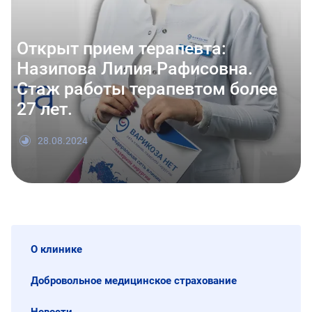
Открыт прием терапевта:
Назипова Лилия Рафисовна.
Стаж работы терапевтом более
27 лет.
28.08.2024
О клинике
Добровольное медицинское страхование
Новости