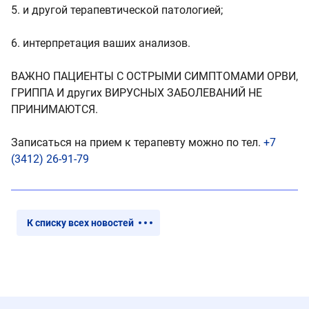
5. и другой терапевтической патологией;
6. интерпретация ваших анализов.
ВАЖНО ПАЦИЕНТЫ С ОСТРЫМИ СИМПТОМАМИ ОРВИ,
ГРИППА И других ВИРУСНЫХ ЗАБОЛЕВАНИЙ НЕ
ПРИНИМАЮТСЯ.
Записаться на прием к терапевту можно по тел.
+7
(3412) 26-91-79
К списку всех новостей