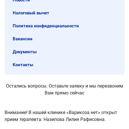
Налоговый вычет
Политика конфиденциальности
Вакансии
Документы
Контакты
Остались вопросы. Оставьте заявку и мы перезвоним
Вам прямо сейчас
Внимание! В нашей клинике «Варикоза нет» открыт
прием терапевта: Назипова Лилия Рафисовна.