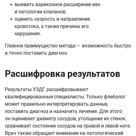
выявить варикозное расширение вен
и патологии клапанов;
оценить скорость и направление
кровотока, а также причины его
нарушения.
Главное преимущество метода — возможность быстро
и точно поставить диагноз.
Расшифровка результатов
Результаты УЗДГ расшифровывают
квалифицированные специалисты. Только флеболог
может правильно интерпретировать данные,
поставить диагноз и назначить лечение. Для этого
он оценивает диаметр сосудов, утолщение их стенок,
сравнивает состояние сосудов на правой и левой ноге.
Врач также обращает внимание на патологический