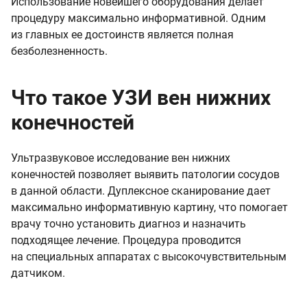
Использование новейшего оборудования делает
процедуру максимально информативной. Одним
из главных ее достоинств является полная
безболезненность.
Что такое УЗИ вен нижних
конечностей
Ультразвуковое исследование вен нижних
конечностей позволяет выявить патологии сосудов
в данной области. Дуплексное сканирование дает
максимально информативную картину, что помогает
врачу точно установить диагноз и назначить
подходящее лечение. Процедура проводится
на специальных аппаратах с высокочувствительным
датчиком.