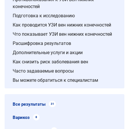
конечностей
Подготовка к исследованию
Как проводится УЗИ вен нижних конечностей
Что показывает УЗИ вен нижних конечностей
Расшифровка результатов
Дополнительные услуги и акции
Как снизить риск заболевания вен
Часто задаваемые вопросы
Вы можете обратиться к специалистам
Все результаты
31
Варикоз
8