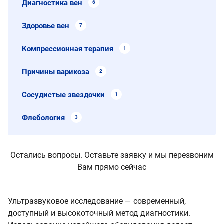
Диагностика вен
6
Здоровье вен
7
Компрессионная терапия
1
Причины варикоза
2
Сосудистые звездочки
1
Флебология
3
Остались вопросы. Оставьте заявку и мы перезвоним
Вам прямо сейчас
Ультразвуковое исследование — современный,
доступный и высокоточный метод диагностики.