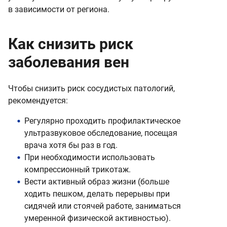
в зависимости от региона.
Как снизить риск
заболевания вен
Чтобы снизить риск сосудистых патологий,
рекомендуется:
Регулярно проходить профилактическое
ультразвуковое обследование, посещая
врача хотя бы раз в год.
При необходимости использовать
компрессионный трикотаж.
Вести активный образ жизни (больше
ходить пешком, делать перерывы при
сидячей или стоячей работе, заниматься
умеренной физической активностью).