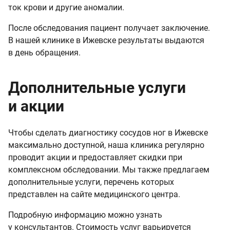
ток крови и другие аномалии.
После обследования пациент получает заключение.
В нашей клинике в Ижевске результаты выдаются
в день обращения.
Дополнительные услуги
и акции
Чтобы сделать диагностику сосудов ног в Ижевске
максимально доступной, наша клиника регулярно
проводит акции и предоставляет скидки при
комплексном обследовании. Мы также предлагаем
дополнительные услуги, перечень которых
представлен на сайте медицинского центра.
Подробную информацию можно узнать
у консультантов. Стоимость услуг варьируется