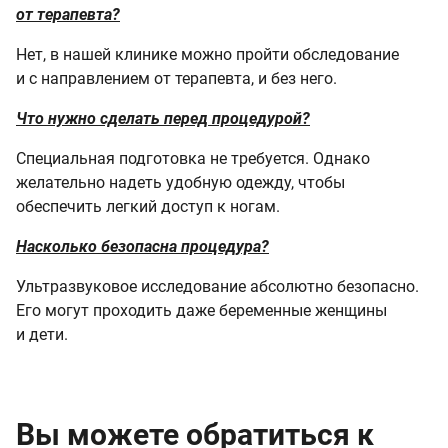
от терапевта?
Нет, в нашей клинике можно пройти обследование
и с направлением от терапевта, и без него.
Что нужно сделать перед процедурой?
Специальная подготовка не требуется. Однако
желательно надеть удобную одежду, чтобы
обеспечить легкий доступ к ногам.
Насколько безопасна процедура?
Ультразвуковое исследование абсолютно безопасно.
Его могут проходить даже беременные женщины
и дети.
Вы можете обратиться к