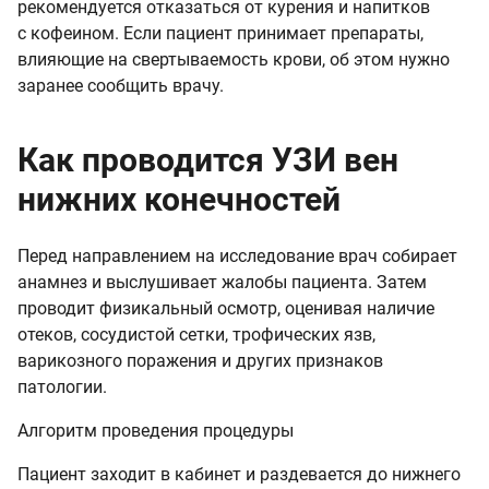
рекомендуется отказаться от курения и напитков
с кофеином. Если пациент принимает препараты,
влияющие на свертываемость крови, об этом нужно
заранее сообщить врачу.
Как проводится УЗИ вен
нижних конечностей
Перед направлением на исследование врач собирает
анамнез и выслушивает жалобы пациента. Затем
проводит физикальный осмотр, оценивая наличие
отеков, сосудистой сетки, трофических язв,
варикозного поражения и других признаков
патологии.
Алгоритм проведения процедуры
Пациент заходит в кабинет и раздевается до нижнего