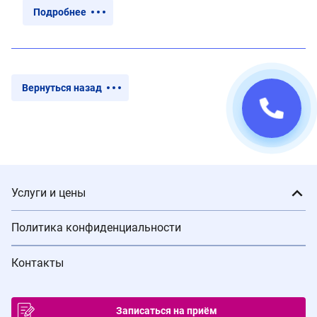
Подробнее
Вернуться назад
Услуги и цены
Политика конфиденциальности
Контакты
Записаться на приём