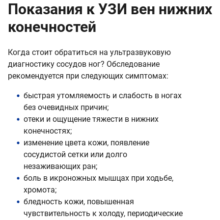
Показания к УЗИ вен нижних
конечностей
Когда стоит обратиться на ультразвуковую
диагностику сосудов ног? Обследование
рекомендуется при следующих симптомах:
быстрая утомляемость и слабость в ногах
без очевидных причин;
отеки и ощущение тяжести в нижних
конечностях;
изменение цвета кожи, появление
сосудистой сетки или долго
незаживающих ран;
боль в икроножных мышцах при ходьбе,
хромота;
бледность кожи, повышенная
чувствительность к холоду, периодические