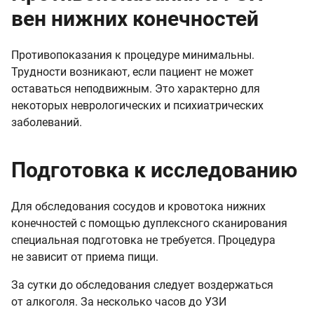
вен нижних конечностей
Противопоказания к процедуре минимальны.
Трудности возникают, если пациент не может
оставаться неподвижным. Это характерно для
некоторых неврологических и психиатрических
заболеваний.
Подготовка к исследованию
Для обследования сосудов и кровотока нижних
конечностей с помощью дуплексного сканирования
специальная подготовка не требуется. Процедура
не зависит от приема пищи.
За сутки до обследования следует воздержаться
от алкоголя. За несколько часов до УЗИ