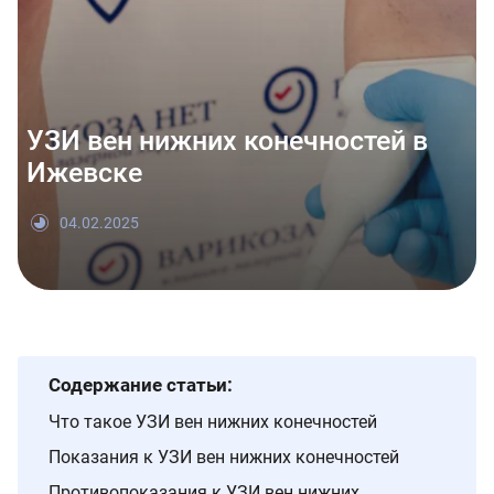
УЗИ вен нижних конечностей в
Ижевске
04.02.2025
Содержание статьи:
Что такое УЗИ вен нижних конечностей
Показания к УЗИ вен нижних конечностей
Противопоказания к УЗИ вен нижних