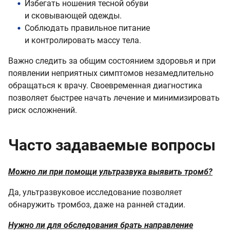
Избегать ношения тесной обуви
и сковывающей одежды.
Соблюдать правильное питание
и контролировать массу тела.
Важно следить за общим состоянием здоровья и при
появлении неприятных симптомов незамедлительно
обращаться к врачу. Своевременная диагностика
позволяет быстрее начать лечение и минимизировать
риск осложнений.
Часто задаваемые вопросы
Можно ли при помощи ультразвука выявить тромб?
Да, ультразвуковое исследование позволяет
обнаружить тромбоз, даже на ранней стадии.
Нужно ли для обследования брать направление