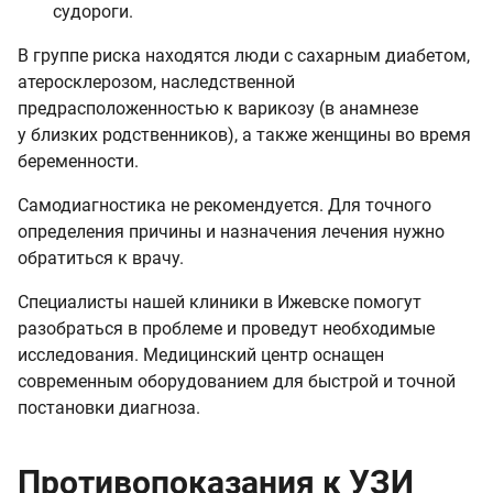
судороги.
В группе риска находятся люди с сахарным диабетом,
атеросклерозом, наследственной
предрасположенностью к варикозу (в анамнезе
у близких родственников), а также женщины во время
беременности.
Самодиагностика не рекомендуется. Для точного
определения причины и назначения лечения нужно
обратиться к врачу.
Специалисты нашей клиники в Ижевске помогут
разобраться в проблеме и проведут необходимые
исследования. Медицинский центр оснащен
современным оборудованием для быстрой и точной
постановки диагноза.
Противопоказания к УЗИ