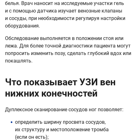
белья. Врач наносит на исследуемые участки гель
и с помощью датчика изучает венозные клапаны
и сосуды, при необходимости регулируя настройки
оборудования.
Обследование выполняется в положении стоя или
лежа. Для более точной диагностики пациента могут
попросить изменить позу, сделать глубокий вдох или
покашлять.
Что показывает УЗИ вен
нижних конечностей
Дуплексное сканирование сосудов ног позволяет:
определить ширину просвета сосудов,
их структуру и местоположение тромба
(если он есть);