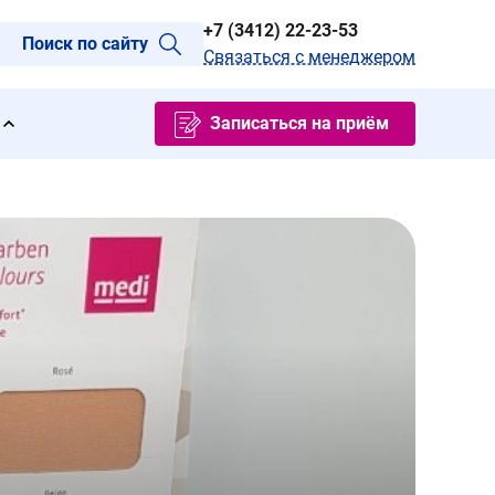
+7 (3412) 22-23-53
Поиск по сайту
Связаться с менеджером
Записаться на приём