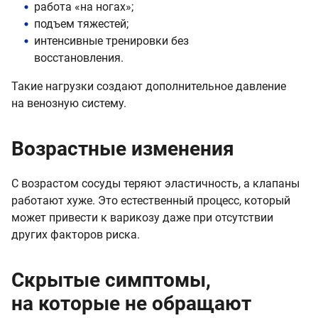
работа «на ногах»;
подъем тяжестей;
интенсивные тренировки без
восстановления.
Такие нагрузки создают дополнительное давление
на венозную систему.
Возрастные изменения
С возрастом сосуды теряют эластичность, а клапаны
работают хуже. Это естественный процесс, который
может привести к варикозу даже при отсутствии
других факторов риска.
Скрытые симптомы,
на которые не обращают