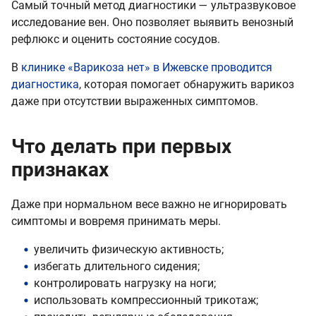
Самый точный метод диагностики — ультразвуковое
исследование вен. Оно позволяет выявить венозный
рефлюкс и оценить состояние сосудов.
В
клинике «Варикоза нет» в Ижевске проводится
диагностика
, которая помогает обнаружить варикоз
даже при отсутствии выраженных симптомов.
Что делать при первых
признаках
Даже при нормальном весе важно не игнорировать
симптомы и вовремя принимать меры.
увеличить физическую активность;
избегать длительного сидения;
контролировать нагрузку на ноги;
использовать компрессионный трикотаж;