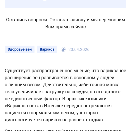
Остались вопросы. Оставьте заявку и мы перезвоним
Вам прямо сейчас
Здоровье вен
Варикоз
23.04.2026
Существует распространенное мнение, что варикозное
расширение вен развивается в основном у людей
с лишним весом. Действительно, избыточная масса
тела увеличивает нагрузку на сосуды, но это далеко
не единственный фактор. В практике клиники
«Варикоза нет» в Ижевске нередко встречаются
пациенты с нормальным весом, у которых
диагностируется варикоз на разных стадиях.