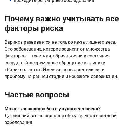
проходить регулярные обследования.
Почему важно учитывать все
факторы риска
Варикоз развивается не только из-за лишнего веса.
Это заболевание, которое зависит от множества
факторов — генетики, образа жизни и состояния
сосудов. Своевременное обращение в клинику
«Варикоза нет» в Ижевске позволяет выявить
проблему на ранней стадии и избежать осложнений.
Частые вопросы
Может ли варикоз быть у худого человека?
Да, лишний вес не является обязательной причиной
заболевания.