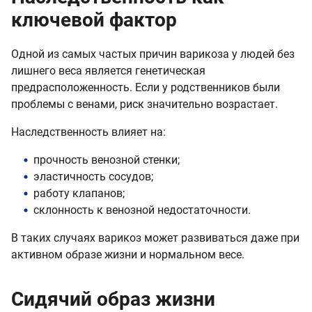
ключевой фактор
Одной из самых частых причин варикоза у людей без
лишнего веса является генетическая
предрасположенность. Если у родственников были
проблемы с венами, риск значительно возрастает.
Наследственность влияет на:
прочность венозной стенки;
эластичность сосудов;
работу клапанов;
склонность к венозной недостаточности.
В таких случаях варикоз может развиваться даже при
активном образе жизни и нормальном весе.
Сидячий образ жизни