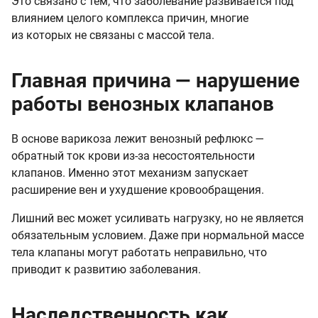
Это связано с тем, что заболевание развивается под
влиянием целого комплекса причин, многие
из которых не связаны с массой тела.
Главная причина — нарушение
работы венозных клапанов
В основе варикоза лежит венозный рефлюкс —
обратный ток крови из-за несостоятельности
клапанов. Именно этот механизм запускает
расширение вен и ухудшение кровообращения.
Лишний вес может усиливать нагрузку, но не является
обязательным условием. Даже при нормальной массе
тела клапаны могут работать неправильно, что
приводит к развитию заболевания.
Наследственность как