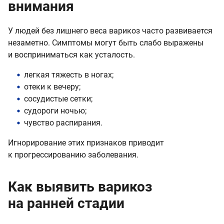
внимания
У людей без лишнего веса варикоз часто развивается
незаметно. Симптомы могут быть слабо выражены
и восприниматься как усталость.
легкая тяжесть в ногах;
отеки к вечеру;
сосудистые сетки;
судороги ночью;
чувство распирания.
Игнорирование этих признаков приводит
к прогрессированию заболевания.
Как выявить варикоз
на ранней стадии