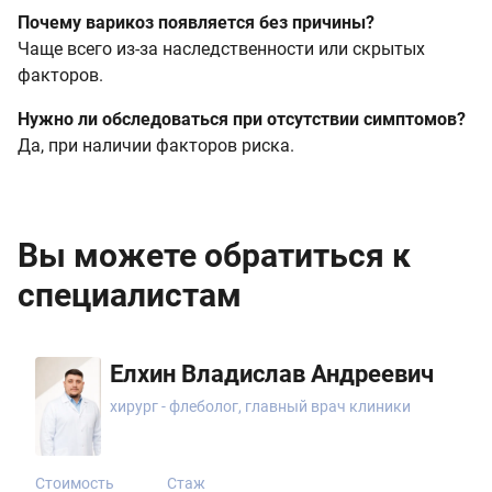
Почему варикоз появляется без причины?
Чаще всего из-за наследственности или скрытых
факторов.
Нужно ли обследоваться при отсутствии симптомов?
Да, при наличии факторов риска.
Вы можете обратиться к
специалистам
Елхин Владислав Андреевич
хирург - флеболог, главный врач клиники
Стоимость
Стаж