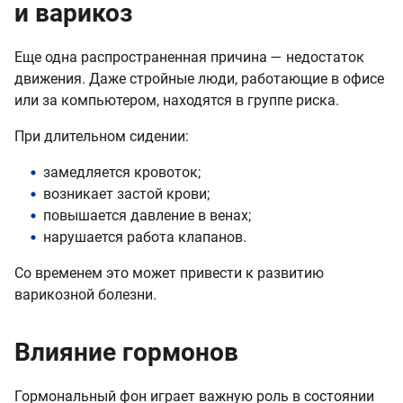
и варикоз
Еще одна распространенная причина — недостаток
движения. Даже стройные люди, работающие в офисе
или за компьютером, находятся в группе риска.
При длительном сидении:
замедляется кровоток;
возникает застой крови;
повышается давление в венах;
нарушается работа клапанов.
Со временем это может привести к развитию
варикозной болезни.
Влияние гормонов
Гормональный фон играет важную роль в состоянии