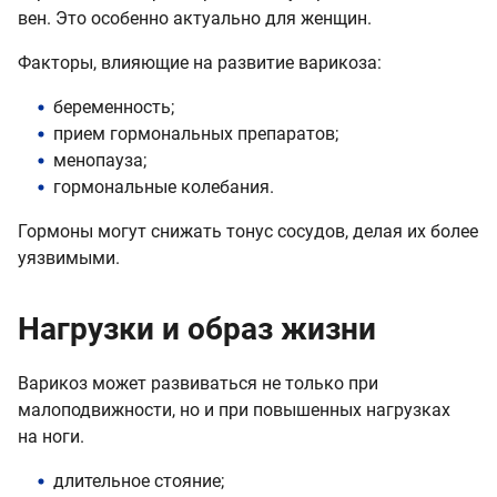
вен. Это особенно актуально для женщин.
Факторы, влияющие на развитие варикоза:
беременность;
прием гормональных препаратов;
менопауза;
гормональные колебания.
Гормоны могут снижать тонус сосудов, делая их более
уязвимыми.
Нагрузки и образ жизни
Варикоз может развиваться не только при
малоподвижности, но и при повышенных нагрузках
на ноги.
длительное стояние;