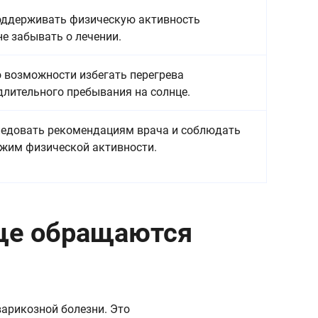
ддерживать физическую активность
не забывать о лечении.
 возможности избегать перегрева
длительного пребывания на солнце.
едовать рекомендациям врача и соблюдать
жим физической активности.
ще обращаются
арикозной болезни. Это