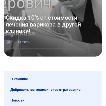
Скидка 10% от стоимости
лечения варикоза в другой
клинике!
13.11.2024
О клинике
Добровольное медицинское страхование
Новости