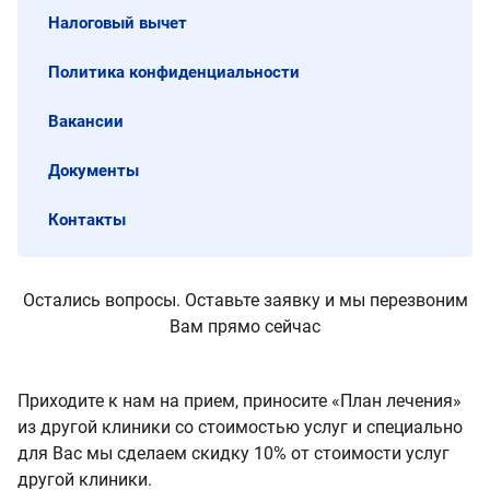
Налоговый вычет
Политика конфиденциальности
Вакансии
Документы
Контакты
Остались вопросы. Оставьте заявку и мы перезвоним
Вам прямо сейчас
Приходите к нам на прием, приносите «План лечения»
из другой клиники со стоимостью услуг и специально
для Вас мы сделаем скидку 10% от стоимости услуг
другой клиники.