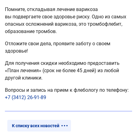
Помните, откладывая лечение варикоза
вы подвергаете свое здоровье риску. Одно из самых
опасных осложнений варикоза, это тромбофлебит,
образование тромбов.
Отложите свои дела, проявите заботу о своем
здоровье!
Для получения скидки необходимо предоставить
«План лечения» (срок не более 45 дней) из любой
другой клиники.
Вопросы и запись на прием к флебологу по телефону:
+7 (3412) 26-91-89
К списку всех новостей