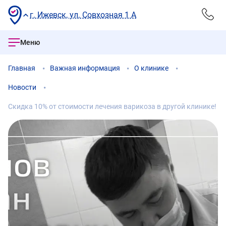
г. Ижевск, ул. Совхозная 1 А
Меню
Главная
Важная информация
О клинике
Новости
Скидка 10% от стоимости лечения варикоза в другой клинике!