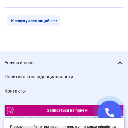
К списку всех акций
Услуги и цены
Политика конфиденциальности
Контакты
Записаться на приём
ИМЕЮТСЯ ПРОТИВОПОКАЗАНИЯ. ПРОКОНСУЛЬТИРУЙТЕСЬ С
ВРАЧОМ
Пользуясь сайтом, вы соглашаетесь с условиями обработки