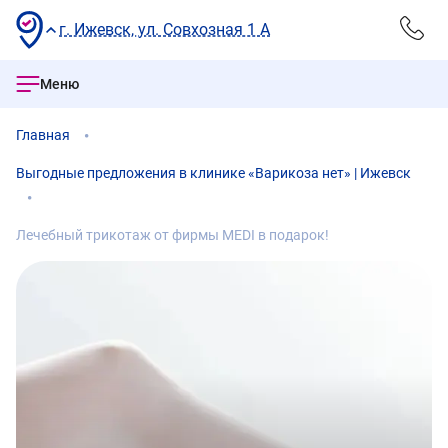
г. Ижевск, ул. Совхозная 1 А
Меню
Главная
Выгодные предложения в клинике «Варикоза нет» | Ижевск
Лечебный трикотаж от фирмы MEDI в подарок!