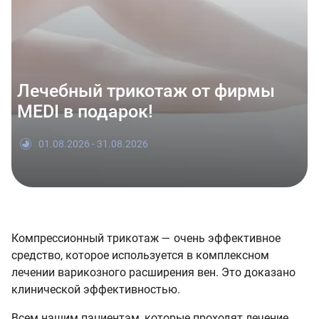
Лечебный трикотаж от фирмы
MEDI в подарок!
01.08.2026 - 31.08.2026
Компрессионный трикотаж — очень эффективное
средство, которое используется в комплексном
лечении варикозного расширения вен. Это доказано
клинической эффективностью.
Всем нашим пациентам, которые проходят лечение