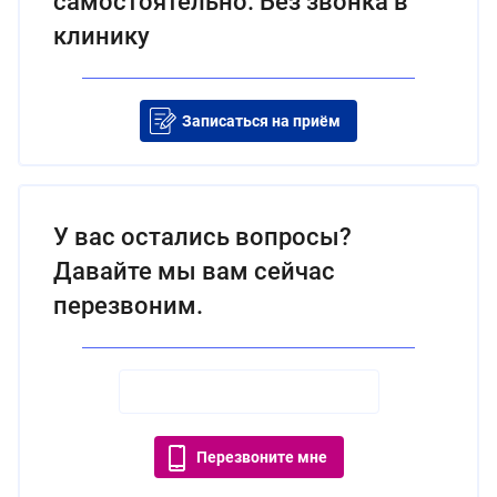
самостоятельно. Без звонка в
клинику
Записаться на приём
У вас остались вопросы?
Давайте мы вам сейчас
перезвоним.
Перезвоните мне