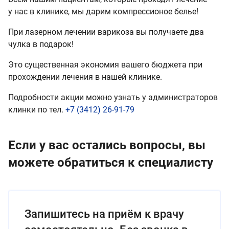
у нас в клинике, мы дарим компрессионое белье!
При лазерном лечении варикоза вы получаете два
чулка в подарок!
Это существенная экономия вашего бюджета при
прохождении лечения в нашей клинике.
Подробности акции можно узнать у администраторов
клинки по тел.
+7 (3412) 26-91-79
Если у вас остались вопросы, вы
можете обратиться к специалисту
Запишитесь на приём к врачу